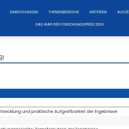
EINREICHUNGEN
THEMENBEREICHE
KRITERIEN
AUSZE
DAS WAR DER FORSCHUNGSPREIS 2024
!
ntwicklung und praktische Aufgreifbarkeit der Ergebnisse