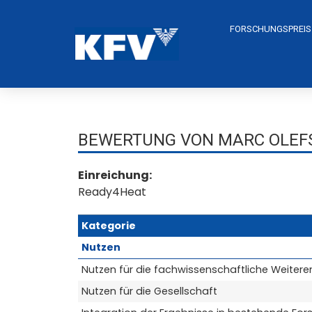
FORSCHUNGSPREIS
BEWERTUNG VON MARC OLEFS
Einreichung:
Ready4Heat
Kategorie
Nutzen
Nutzen für die fachwissenschaftliche Weitere
Nutzen für die Gesellschaft