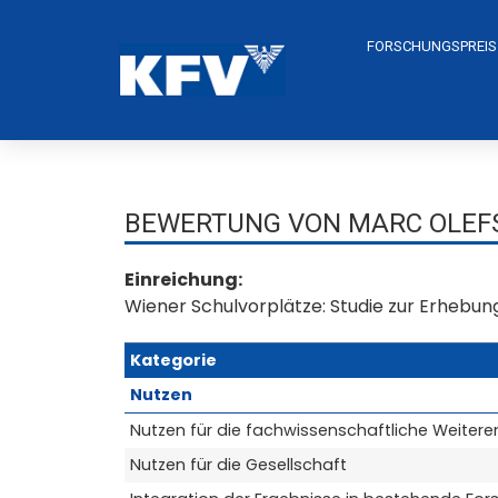
FORSCHUNGSPREIS
BEWERTUNG VON MARC OLEFS
Einreichung:
Wiener Schulvorplätze: Studie zur Erhebun
Kategorie
Nutzen
Nutzen für die fachwissenschaftliche Weitere
Nutzen für die Gesellschaft