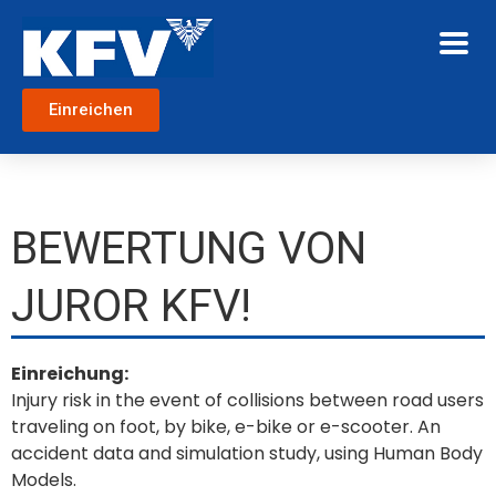
Einreichen
BEWERTUNG VON
JUROR KFV!
Einreichung:
Injury risk in the event of collisions between road users
traveling on foot, by bike, e-bike or e-scooter. An
accident data and simulation study, using Human Body
Models.