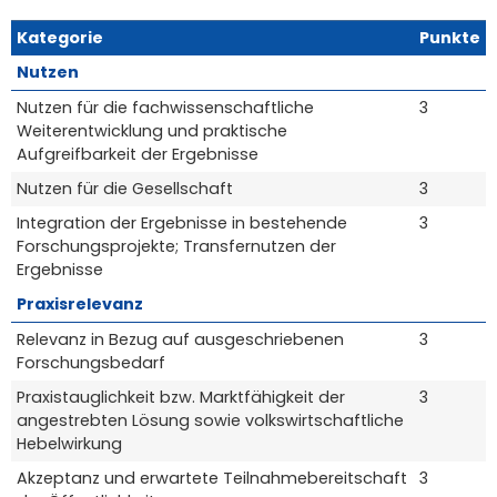
Kategorie
Punkte
Nutzen
Nutzen für die fachwissenschaftliche
3
Weiterentwicklung und praktische
Aufgreifbarkeit der Ergebnisse
Nutzen für die Gesellschaft
3
Integration der Ergebnisse in bestehende
3
Forschungsprojekte; Transfernutzen der
Ergebnisse
Praxisrelevanz
Relevanz in Bezug auf ausgeschriebenen
3
Forschungsbedarf
Praxistauglichkeit bzw. Marktfähigkeit der
3
angestrebten Lösung sowie volkswirtschaftliche
Hebelwirkung
Akzeptanz und erwartete Teilnahmebereitschaft
3