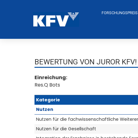
FORSCHUNGSPREIS
BEWERTUNG VON JUROR KFV!
Einreichung:
Res.Q Bots
Kategorie
Nutzen
Nutzen für die fachwissenschaftliche Weitere
Nutzen für die Gesellschaft