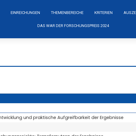
EINREICHUNGEN
THEMENBEREICHE
KRITERIEN
AUSZE
DAS WAR DER FORSCHUNGSPREIS 2024
ntwicklung und praktische Aufgreifbarkeit der Ergebnisse